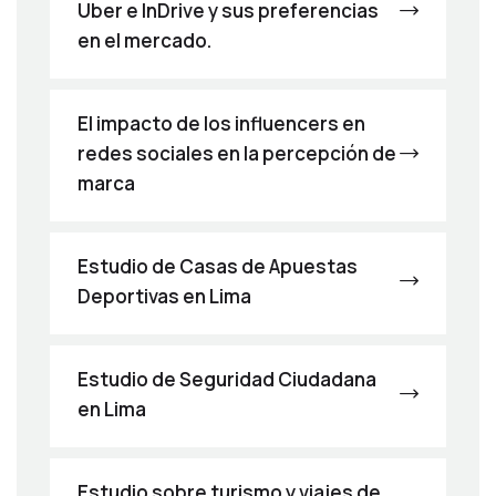
Uber e InDrive y sus preferencias
en el mercado.
El impacto de los influencers en
redes sociales en la percepción de
marca
Estudio de Casas de Apuestas
Deportivas en Lima
Estudio de Seguridad Ciudadana
en Lima
Estudio sobre turismo y viajes de