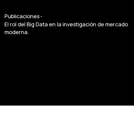
Publicaciones
-
El rol del Big Data en la investigación de mercado
moderna.