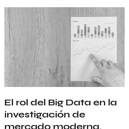
El rol del Big Data en la
investigación de
mercado moderna.