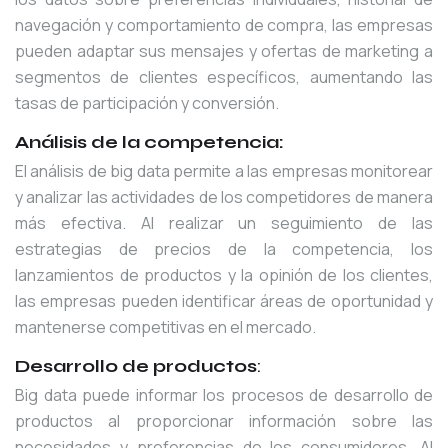
navegación y comportamiento de compra, las empresas
pueden adaptar sus mensajes y ofertas de marketing a
segmentos de clientes específicos, aumentando las
tasas de participación y conversión.
Análisis de la competencia:
El análisis de big data permite a las empresas monitorear
y analizar las actividades de los competidores de manera
más efectiva. Al realizar un seguimiento de las
estrategias de precios de la competencia, los
lanzamientos de productos y la opinión de los clientes,
las empresas pueden identificar áreas de oportunidad y
mantenerse competitivas en el mercado.
Desarrollo de productos
:
Big data puede informar los procesos de desarrollo de
productos al proporcionar información sobre las
necesidades y preferencias de los consumidores. Al