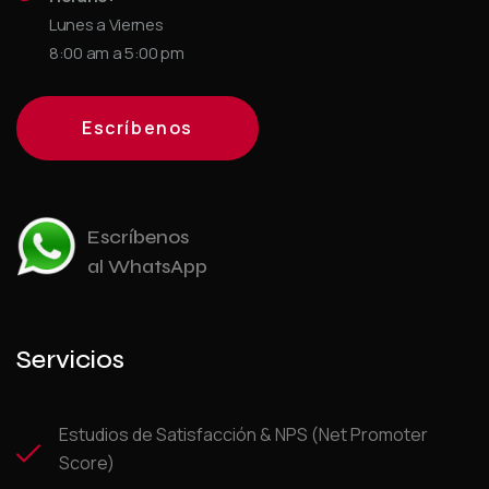
Lunes a Viernes
8:00 am a 5:00 pm
Escríbenos
Escríbenos
al WhatsApp
Servicios
Estudios de Satisfacción & NPS (Net Promoter
Score)