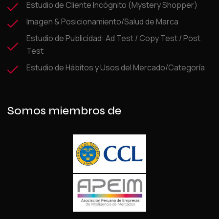
Estudio de Cliente Incógnito (Mystery Shopper)
Imagen & Posicionamiento/Salud de Marca
Estudio de Publicidad: Ad Test / Copy Test / Post
Test
Estudio de Hábitos y Usos del Mercado/Categoría
Somos miembros de