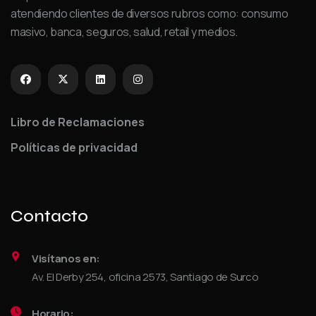
atendiendo clientes de diversos rubros como: consumo
masivo, banca, seguros, salud, retail y medios.
Libro de Reclamaciones
Políticas de privacidad
Contacto
Visítanos en:
Av. El Derby 254, oficina 2573, Santiago de Surco
Horario: