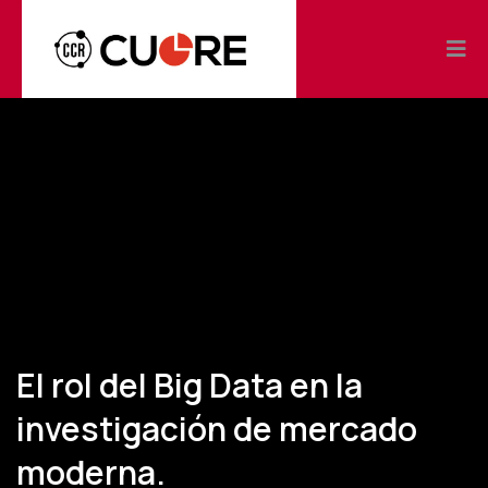
El rol del Big Data en la
investigación de mercado
moderna.