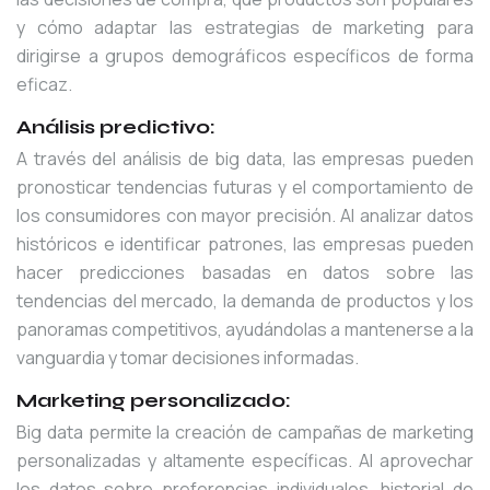
y cómo adaptar las estrategias de marketing para
dirigirse a grupos demográficos específicos de forma
eficaz.
Análisis predictivo:
A través del análisis de big data, las empresas pueden
pronosticar tendencias futuras y el comportamiento de
los consumidores con mayor precisión. Al analizar datos
históricos e identificar patrones, las empresas pueden
hacer predicciones basadas en datos sobre las
tendencias del mercado, la demanda de productos y los
panoramas competitivos, ayudándolas a mantenerse a la
vanguardia y tomar decisiones informadas.
Marketing personalizado:
Big data permite la creación de campañas de marketing
personalizadas y altamente específicas. Al aprovechar
los datos sobre preferencias individuales, historial de