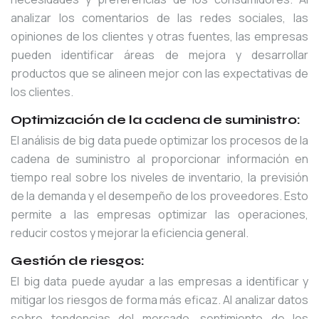
analizar los comentarios de las redes sociales, las
opiniones de los clientes y otras fuentes, las empresas
pueden identificar áreas de mejora y desarrollar
productos que se alineen mejor con las expectativas de
los clientes.
Optimización de la cadena de suministro
:
El análisis de big data puede optimizar los procesos de la
cadena de suministro al proporcionar información en
tiempo real sobre los niveles de inventario, la previsión
de la demanda y el desempeño de los proveedores. Esto
permite a las empresas optimizar las operaciones,
reducir costos y mejorar la eficiencia general.
Gestión de riesgos:
El big data puede ayudar a las empresas a identificar y
mitigar los riesgos de forma más eficaz. Al analizar datos
sobre tendencias del mercado, sentimiento de los