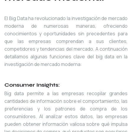
El Big Data ha revolucionado la investigación de mercado
moderna de numerosas maneras, ofreciendo
conocimientos y oportunidades sin precedentes para
que las empresas comprendan a sus clientes,
competidores y tendencias del mercado. A continuación
detallamos algunas funciones clave del big data en la
investigación de mercado moderna:
Consumer Insights:
Big data permite a las empresas recopilar grandes
cantidades de información sobre el comportamiento, las
preferencias y los patrones de compra de los
consumidores. Al analizar estos datos, las empresas
pueden obtener información valiosa sobre qué impulsa
las decisiones de compra, qué productos son populares