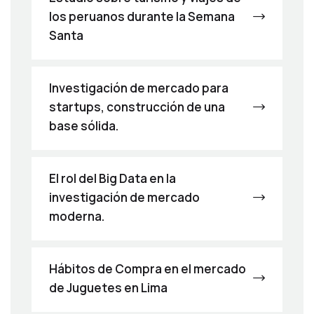
los peruanos durante la Semana
Santa
Investigación de mercado para
startups, construcción de una
base sólida.
El rol del Big Data en la
investigación de mercado
moderna.
Hábitos de Compra en el mercado
de Juguetes en Lima