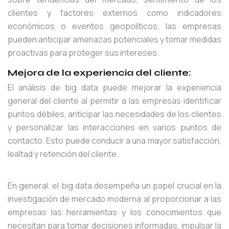
clientes y factores externos como indicadores
económicos o eventos geopolíticos, las empresas
pueden anticipar amenazas potenciales y tomar medidas
proactivas para proteger sus intereses.
Mejora de la experiencia del cliente:
El análisis de big data puede mejorar la experiencia
general del cliente al permitir a las empresas identificar
puntos débiles, anticipar las necesidades de los clientes
y personalizar las interacciones en varios puntos de
contacto. Esto puede conducir a una mayor satisfacción,
lealtad y retención del cliente.
En general, el big data desempeña un papel crucial en la
investigación de mercado moderna al proporcionar a las
empresas las herramientas y los conocimientos que
necesitan para tomar decisiones informadas, impulsar la