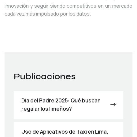
innovación y seguir siendo competitivos en un mercado
cada vez más impulsado por los datos.
Publicaciones
Día del Padre 2025: Qué buscan
regalar los limeños?
Uso de Aplicativos de Taxi en Lima,