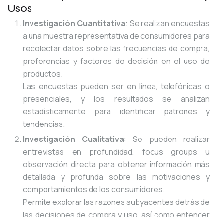
Usos
Investigación Cuantitativa
: Se realizan encuestas
a una muestra representativa de consumidores para
recolectar datos sobre las frecuencias de compra,
preferencias y factores de decisión en el uso de
productos.
Las encuestas pueden ser en línea, telefónicas o
presenciales, y los resultados se analizan
estadísticamente para identificar patrones y
tendencias.
Investigación Cualitativa
: Se pueden realizar
entrevistas en profundidad, focus groups u
observación directa para obtener información más
detallada y profunda sobre las motivaciones y
comportamientos de los consumidores.
Permite explorar las razones subyacentes detrás de
las decisiones de compra y uso, así como entender