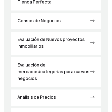
Tienda Perfecta
Censos de Negocios
Evaluación de Nuevos proyectos
Inmobiliarios
Evaluación de
mercados/categorías para nuevos
negocios
Análisis de Precios