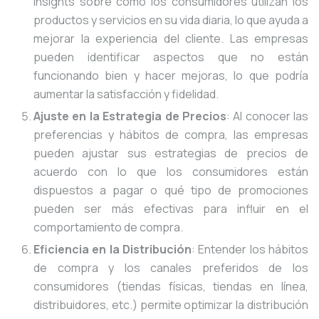
insights sobre cómo los consumidores utilizan los
productos y servicios en su vida diaria, lo que ayuda a
mejorar la experiencia del cliente. Las empresas
pueden identificar aspectos que no están
funcionando bien y hacer mejoras, lo que podría
aumentar la satisfacción y fidelidad.
Ajuste en la Estrategia de Precios
: Al conocer las
preferencias y hábitos de compra, las empresas
pueden ajustar sus estrategias de precios de
acuerdo con lo que los consumidores están
dispuestos a pagar o qué tipo de promociones
pueden ser más efectivas para influir en el
comportamiento de compra.
Eficiencia en la Distribución
: Entender los hábitos
de compra y los canales preferidos de los
consumidores (tiendas físicas, tiendas en línea,
distribuidores, etc.) permite optimizar la distribución