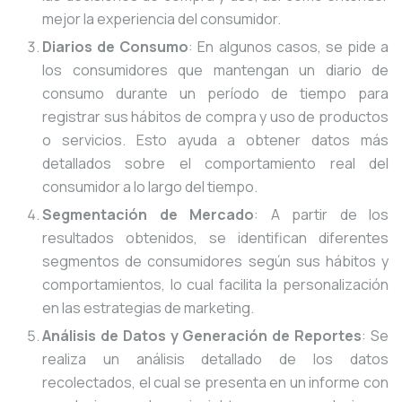
mejor la experiencia del consumidor.
Diarios de Consumo
: En algunos casos, se pide a
los consumidores que mantengan un diario de
consumo durante un período de tiempo para
registrar sus hábitos de compra y uso de productos
o servicios. Esto ayuda a obtener datos más
detallados sobre el comportamiento real del
consumidor a lo largo del tiempo.
Segmentación de Mercado
: A partir de los
resultados obtenidos, se identifican diferentes
segmentos de consumidores según sus hábitos y
comportamientos, lo cual facilita la personalización
en las estrategias de marketing.
Análisis de Datos y Generación de Reportes
: Se
realiza un análisis detallado de los datos
recolectados, el cual se presenta en un informe con