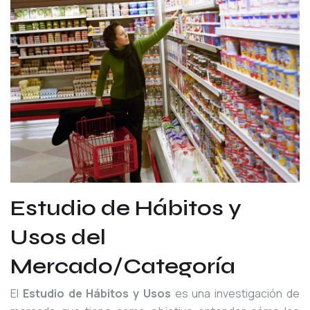
Estudio de Hábitos y
Usos del
Mercado/Categoría
El
Estudio de Hábitos y Usos
es una investigación de