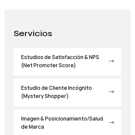
Servicios
Estudios de Satisfacción & NPS
(Net Promoter Score)
Estudio de Cliente Incógnito
(Mystery Shopper)
Imagen & Posicionamiento/Salud
de Marca