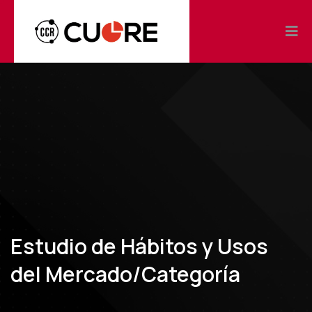
Estudio de Hábitos y Usos
del Mercado/Categoría