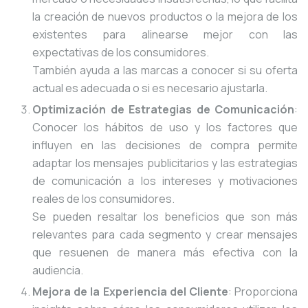
la creación de nuevos productos o la mejora de los
existentes para alinearse mejor con las
expectativas de los consumidores.
También ayuda a las marcas a conocer si su oferta
actual es adecuada o si es necesario ajustarla.
Optimización de Estrategias de Comunicación
:
Conocer los hábitos de uso y los factores que
influyen en las decisiones de compra permite
adaptar los mensajes publicitarios y las estrategias
de comunicación a los intereses y motivaciones
reales de los consumidores.
Se pueden resaltar los beneficios que son más
relevantes para cada segmento y crear mensajes
que resuenen de manera más efectiva con la
audiencia.
Mejora de la Experiencia del Cliente
: Proporciona