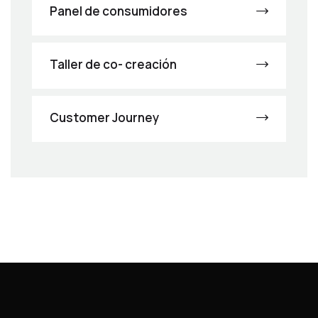
Panel de consumidores
Taller de co- creación
Customer Journey