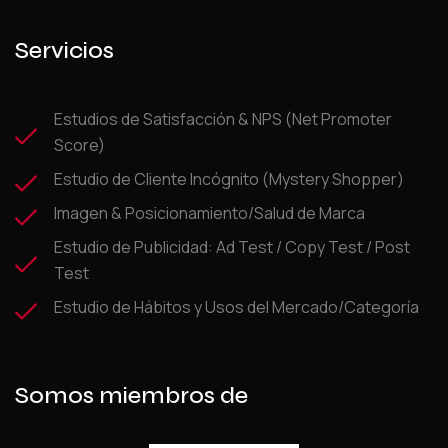
Servicios
Estudios de Satisfacción & NPS (Net Promoter
Score)
Estudio de Cliente Incógnito (Mystery Shopper)
Imagen & Posicionamiento/Salud de Marca
Estudio de Publicidad: Ad Test / Copy Test / Post
Test
Estudio de Hábitos y Usos del Mercado/Categoría
Somos miembros de