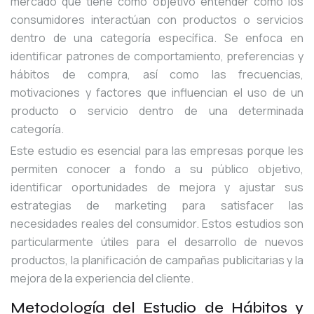
mercado que tiene como objetivo entender cómo los
consumidores interactúan con productos o servicios
dentro de una categoría específica. Se enfoca en
identificar patrones de comportamiento, preferencias y
hábitos de compra, así como las frecuencias,
motivaciones y factores que influencian el uso de un
producto o servicio dentro de una determinada
categoría.
Este estudio es esencial para las empresas porque les
permiten conocer a fondo a su público objetivo,
identificar oportunidades de mejora y ajustar sus
estrategias de marketing para satisfacer las
necesidades reales del consumidor. Estos estudios son
particularmente útiles para el desarrollo de nuevos
productos, la planificación de campañas publicitarias y la
mejora de la experiencia del cliente.
Metodología del Estudio de Hábitos y