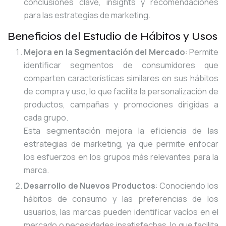
conclusiones clave, insights y recomendaciones
para las estrategias de marketing.
Beneficios del Estudio de Hábitos y Usos
Mejora en la Segmentación del Mercado
: Permite
identificar segmentos de consumidores que
comparten características similares en sus hábitos
de compra y uso, lo que facilita la personalización de
productos, campañas y promociones dirigidas a
cada grupo.
Esta segmentación mejora la eficiencia de las
estrategias de marketing, ya que permite enfocar
los esfuerzos en los grupos más relevantes para la
marca.
Desarrollo de Nuevos Productos
: Conociendo los
hábitos de consumo y las preferencias de los
usuarios, las marcas pueden identificar vacíos en el
mercado o necesidades insatisfechas, lo que facilita