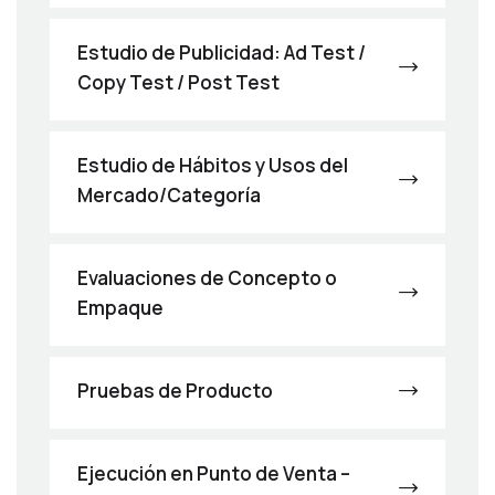
Estudio de Publicidad: Ad Test /
Copy Test / Post Test
Estudio de Hábitos y Usos del
Mercado/Categoría
Evaluaciones de Concepto o
Empaque
Pruebas de Producto
Ejecución en Punto de Venta –