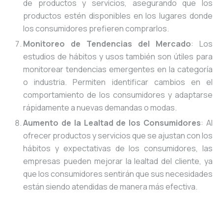
de productos y servicios, asegurando que los
productos estén disponibles en los lugares donde
los consumidores prefieren comprarlos.
Monitoreo de Tendencias del Mercado
: Los
estudios de hábitos y usos también son útiles para
monitorear tendencias emergentes en la categoría
o industria. Permiten identificar cambios en el
comportamiento de los consumidores y adaptarse
rápidamente a nuevas demandas o modas.
Aumento de la Lealtad de los Consumidores
: Al
ofrecer productos y servicios que se ajustan con los
hábitos y expectativas de los consumidores, las
empresas pueden mejorar la lealtad del cliente, ya
que los consumidores sentirán que sus necesidades
están siendo atendidas de manera más efectiva.