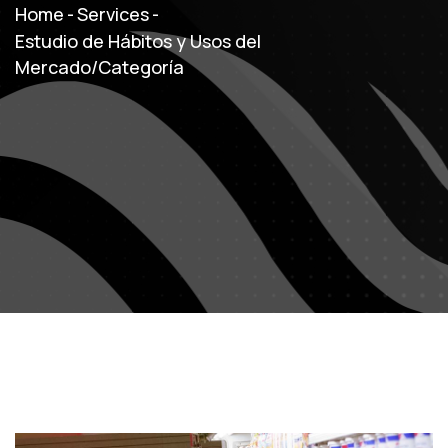
Home
-
Services
-
Estudio de Hábitos y Usos del
Mercado/Categoría