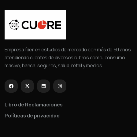
Empresa líder en estudios de mercado con más de 50 años
atendiendo clientes de diversos rubros como: consumo
masivo, banca, seguros, salud, retail y medios.
Libro de Reclamaciones
Políticas de privacidad