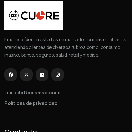
Empresa líder en estudios de mercado con más de 50 años
atendiendo clientes de diversos rubros como: consumo
masivo, banca, seguros, salud, retail y medios.
Libro de Reclamaciones
Políticas de privacidad
Contacto