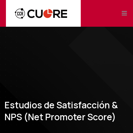
Estudios de Satisfacción &
NPS (Net Promoter Score)