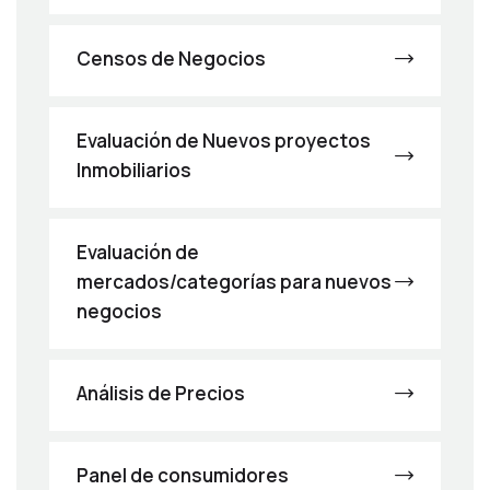
Censos de Negocios
Evaluación de Nuevos proyectos
Inmobiliarios
Evaluación de
mercados/categorías para nuevos
negocios
Análisis de Precios
Panel de consumidores