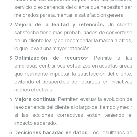
servicio o experiencia del cliente que necesitan ser
mejorados para aumentar la satisfacción general.
Mejora de la lealtad y retención
: Un cliente
satisfecho tiene más probabilidades de convertirse
en un cliente leal y de recomendar la marca a otros,
lo que lleva a una mayor retención.
Optimización de recursos
: Permite a las
empresas centrar sus esfuerzos en aquellas áreas
que realmente impactan la satisfacción del cliente,
evitando el desperdicio de recursos en iniciativas
menos efectivas.
Mejora continua
: Permiten evaluar la evolución de
la experiencia del cliente a lo largo del tiempo y medir
si las acciones correctivas están teniendo el
impacto esperado.
Decisiones basadas en datos
: Los resultados de