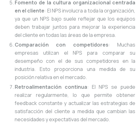
Fomento de la cultura organizacional centrada
en el cliente
: El NPS involucra a toda la organización,
ya que un NPS bajo suele reflejar que los equipos
deben trabajar juntos para mejorar la experiencia
del cliente en todas las áreas de la empresa.
Comparación con competidores
: Muchas
empresas utilizan el NPS para comparar su
desempeño con el de sus competidores en la
industria. Esto proporciona una medida de su
posición relativa en el mercado.
Retroalimentación continua
: El NPS se puede
realizar regularmente, lo que permite obtener
feedback constante y actualizar las estrategias de
satisfacción del cliente a medida que cambian las
necesidades y expectativas del mercado.