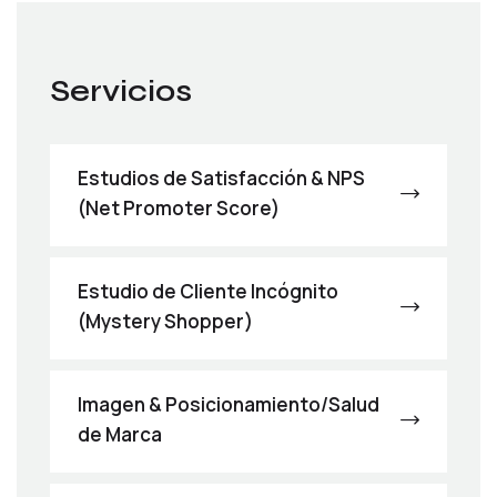
Servicios
Estudios de Satisfacción & NPS
(Net Promoter Score)
Estudio de Cliente Incógnito
(Mystery Shopper)
Imagen & Posicionamiento/Salud
de Marca