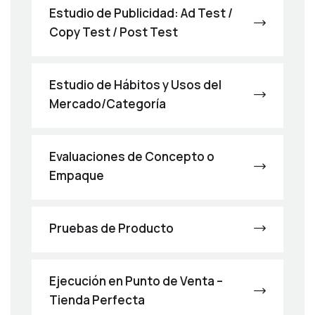
Estudio de Publicidad: Ad Test /
Copy Test / Post Test
Estudio de Hábitos y Usos del
Mercado/Categoría
Evaluaciones de Concepto o
Empaque
Pruebas de Producto
Ejecución en Punto de Venta –
Tienda Perfecta