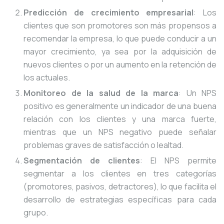
Predicción de crecimiento empresarial
: Los
clientes que son promotores son más propensos a
recomendar la empresa, lo que puede conducir a un
mayor crecimiento, ya sea por la adquisición de
nuevos clientes o por un aumento en la retención de
los actuales.
Monitoreo de la salud de la marca
: Un NPS
positivo es generalmente un indicador de una buena
relación con los clientes y una marca fuerte,
mientras que un NPS negativo puede señalar
problemas graves de satisfacción o lealtad.
Segmentación de clientes
: El NPS permite
segmentar a los clientes en tres categorías
(promotores, pasivos, detractores), lo que facilita el
desarrollo de estrategias específicas para cada
grupo.