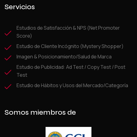
Servicios
Estudios de Satisfacción & NPS (Net Promoter
Score)
Estudio de Cliente Incógnito (Mystery Shopper)
Imagen & Posicionamiento/Salud de Marca
Estudio de Publicidad: Ad Test / Copy Test / Post
Test
Estudio de Hábitos y Usos del Mercado/Categoría
Somos miembros de