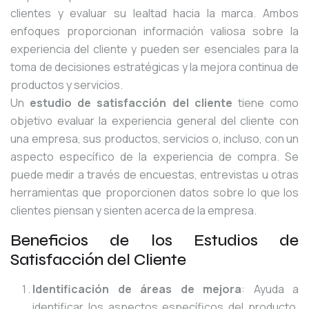
clientes y evaluar su lealtad hacia la marca. Ambos
enfoques proporcionan información valiosa sobre la
experiencia del cliente y pueden ser esenciales para la
toma de decisiones estratégicas y la mejora continua de
productos y servicios.
Un
estudio de satisfacción del cliente
tiene como
objetivo evaluar la experiencia general del cliente con
una empresa, sus productos, servicios o, incluso, con un
aspecto específico de la experiencia de compra. Se
puede medir a través de encuestas, entrevistas u otras
herramientas que proporcionen datos sobre lo que los
clientes piensan y sienten acerca de la empresa.
Beneficios de los Estudios de
Satisfacción del Cliente
Identificación de áreas de mejora
: Ayuda a
identificar los aspectos específicos del producto,