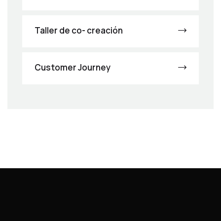
Taller de co- creación
Customer Journey