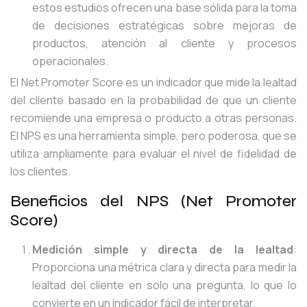
estos estudios ofrecen una base sólida para la toma
de decisiones estratégicas sobre mejoras de
productos, atención al cliente y procesos
operacionales.
El Net Promoter Score es un indicador que mide la lealtad
del cliente basado en la probabilidad de que un cliente
recomiende una empresa o producto a otras personas.
El NPS es una herramienta simple, pero poderosa, que se
utiliza ampliamente para evaluar el nivel de fidelidad de
los clientes.
Beneficios del NPS (Net Promoter
Score)
Medición simple y directa de la lealtad
:
Proporciona una métrica clara y directa para medir la
lealtad del cliente en solo una pregunta, lo que lo
convierte en un indicador fácil de interpretar.