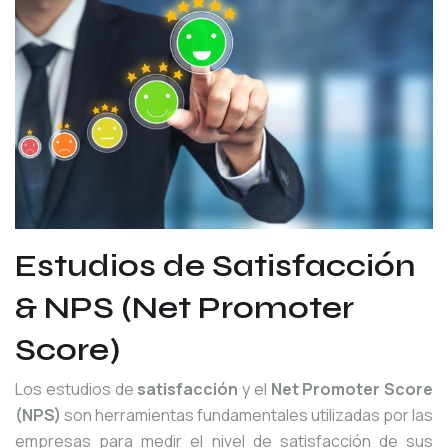
Estudios de Satisfacción
& NPS (Net Promoter
Score)
Los estudios de
satisfacción
y el
Net Promoter Score
(NPS)
son herramientas fundamentales utilizadas por las
empresas para medir el nivel de satisfacción de sus