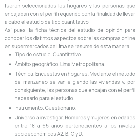
fueron seleccionados los hogares y las personas que
encajaban con el perfil requerido con la finalidad de llevar
a cabo el estudio de tipo cuantitativo
Así pues, la ficha técnica del estudio de opinión para
conocer los distintos aspectos sobre las compras online
en supermercados de Lima se resume de esta manera:
Tipo de estudio. Cuantitativo.
Ámbito geográfico. Lima Metropolitana.
Técnica. Encuestas en hogares. Mediante el método
del manzaneo se van eligiendo las viviendas y, por
consiguiente, las personas que encajan con el perfil
necesario para el estudio.
Instrumento. Cuestionario.
Universo a investigar. Hombres y mujeres en edades
entre 18 a 65 años pertenecientes a los niveles
socioeconómicos A2, B, C y D.