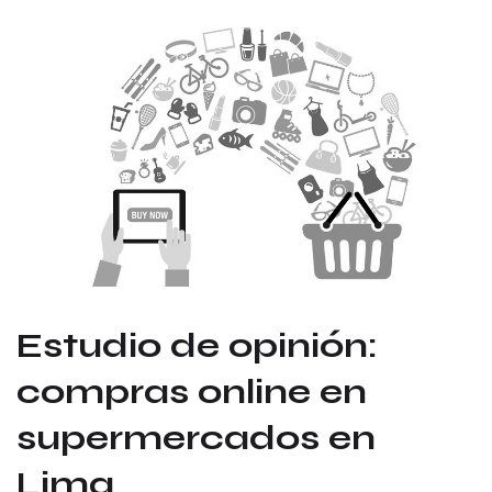
Estudio de opinión:
compras online en
supermercados en
Lima