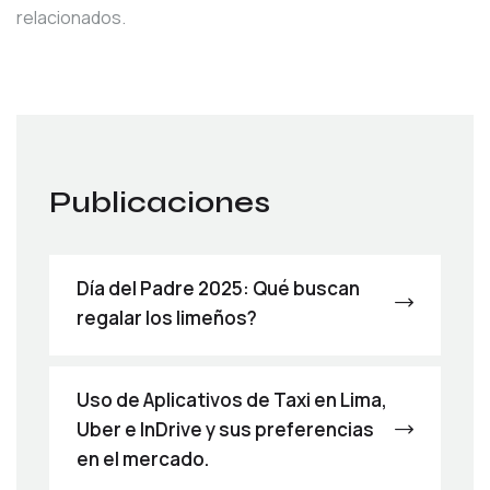
relacionados.
Publicaciones
Día del Padre 2025: Qué buscan
regalar los limeños?
Uso de Aplicativos de Taxi en Lima,
Uber e InDrive y sus preferencias
en el mercado.