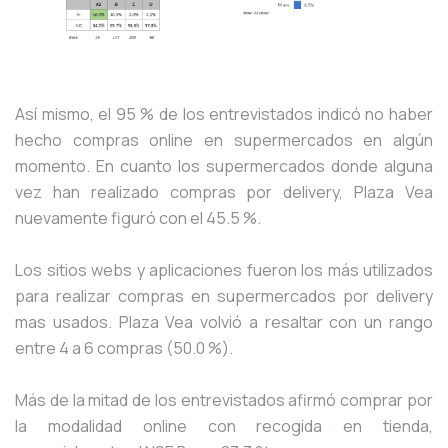
Así mismo, el 95 % de los entrevistados indicó no haber
hecho compras online en supermercados en algún
momento. En cuanto los supermercados donde alguna
vez han realizado compras por delivery, Plaza Vea
nuevamente figuró con el 45.5 %.
Los sitios webs y aplicaciones fueron los más utilizados
para realizar compras en supermercados por delivery
mas usados. Plaza Vea volvió a resaltar con un rango
entre 4 a 6 compras (50.0 %).
Más de la mitad de los entrevistados afirmó comprar por
la modalidad online con recogida en tienda,