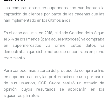
Las compras online en supermercados han logrado la
captación de clientes por parte de las cadenas que las
han implementado en los últimos años.
En el caso de Lima, en 2018, el diario Gestión detalló que
el 5 % de los limeños (para aquel entonces)
ya compraba
en supermercados vía online
. Estos datos ya
demostraban que dicho método se encontraba en pleno
crecimiento.
Para conocer más acerca del proceso de compra online
en supermercados y las preferencias de uso por parte
de sus usuarios, CCR Cuore realizó un estudio de
opinión, cuyos resultados se abordarán en los
siguientes párrafos.