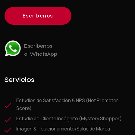
Escríbenos
Escríbenos
al WhatsApp
Servicios
Estudios de Satisfacción & NPS (Net Promoter
Score)
Estudio de Cliente Incógnito (Mystery Shopper)
Imagen & Posicionamiento/Salud de Marca