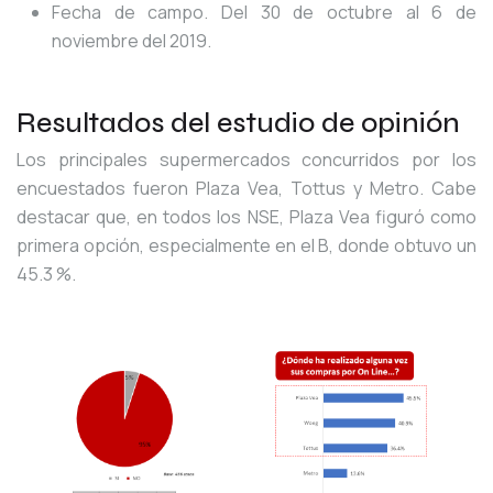
Fecha de campo. Del 30 de octubre al 6 de
noviembre del 2019.
Resultados del estudio de opinión
Los principales supermercados concurridos por los
encuestados fueron Plaza Vea, Tottus y Metro. Cabe
destacar que, en todos los NSE, Plaza Vea figuró como
primera opción, especialmente en el B, donde obtuvo un
45.3 %.