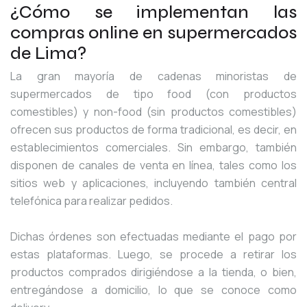
¿Cómo se implementan las
compras online en supermercados
de Lima?
La gran mayoría de cadenas minoristas de
supermercados de tipo food (con productos
comestibles) y non-food (sin productos comestibles)
ofrecen sus productos de forma tradicional, es decir, en
establecimientos comerciales. Sin embargo, también
disponen de canales de venta en línea, tales como los
sitios web y aplicaciones, incluyendo también central
telefónica para realizar pedidos.
Dichas órdenes son efectuadas mediante el pago por
estas plataformas. Luego, se procede a retirar los
productos comprados dirigiéndose a la tienda, o bien,
entregándose a domicilio, lo que se conoce como