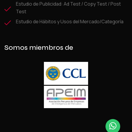
Estudio de Publicidad: Ad Test / Copy Test / Post
Test
Estudio de Hábitos y Usos del Mercado/Categoría
Somos miembros de