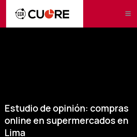
Estudio de opinión: compras
online en supermercados en
Lima