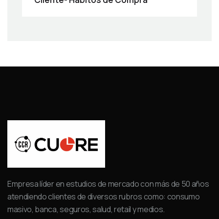
Empresa líder en estudios de mercado con más de 50 años
atendiendo clientes de diversos rubros como: consumo
masivo, banca, seguros, salud, retail y medios.