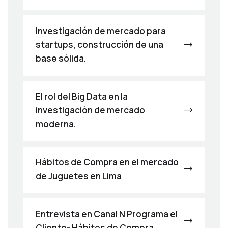
Investigación de mercado para
startups, construcción de una
base sólida.
El rol del Big Data en la
investigación de mercado
moderna.
Hábitos de Compra en el mercado
de Juguetes en Lima
Entrevista en Canal N Programa el
Cliente- Hábitos de Compra