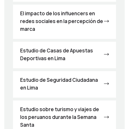
El impacto de los influencers en
redes sociales en la percepción de
marca
Estudio de Casas de Apuestas
Deportivas en Lima
Estudio de Seguridad Ciudadana
en Lima
Estudio sobre turismo y viajes de
los peruanos durante la Semana
Santa