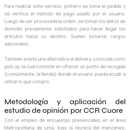
Para realizar este servicio, primero se toma el pedido y
se verifica el método de pago usado por el usuario.
Luego de ser procesada la orden, se toman los datos de
domicilio previamente solicitados para hacer llegar los
artículos hacia su destino. Suelen incluirse cargos
adicionales.
También existe una alternativa al delivery, conocida como
pick up, la cual consiste en ofrecer un punto de recogida
(comúnmente, la tienda) donde el usuario pueda acudir a
retirar lo que compró.
Metodología y aplicación del
estudio de opinión por CCR Cuore
Con el empleo de encuestas presenciales en el área
Metropolitana de Lima, bajo la técnica del manzaneo,