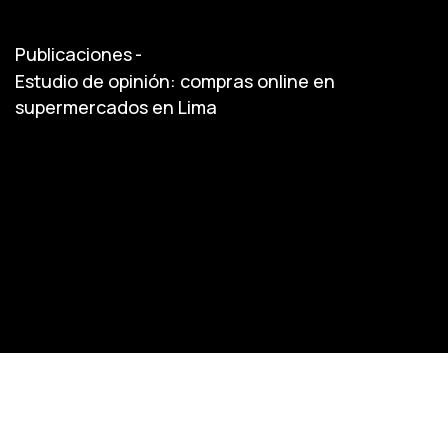
Publicaciones
-
Estudio de opinión: compras online en
supermercados en Lima