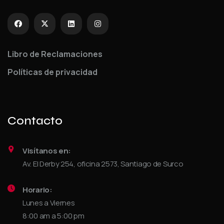
Libro de Reclamaciones
Políticas de privacidad
Contacto
Visítanos en:
Av. El Derby 254, oficina 2573, Santiago de Surco
Horario:
Lunes a Viernes
8:00 am a 5:00 pm