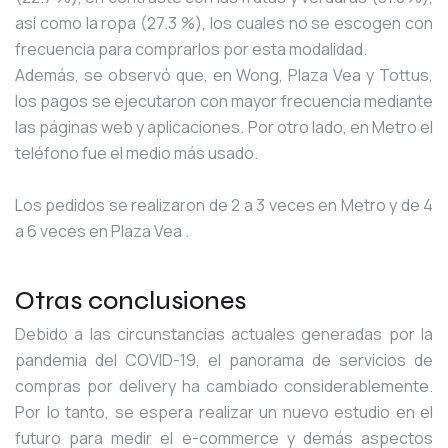
así como la ropa (27.3 %), los cuales no se escogen con
frecuencia para comprarlos por esta modalidad.
Además, se observó que, en Wong, Plaza Vea y Tottus,
los pagos se ejecutaron con mayor frecuencia mediante
las páginas web y aplicaciones. Por otro lado, en Metro el
teléfono fue el medio más usado.
Los pedidos se realizaron de 2 a 3 veces en Metro y de 4
a 6 veces en Plaza Vea .
Otras conclusiones
Debido a las circunstancias actuales generadas por la
pandemia del COVID-19, el panorama de servicios de
compras por delivery ha cambiado considerablemente.
Por lo tanto, se espera realizar un nuevo estudio en el
futuro para medir el e-commerce y demás aspectos